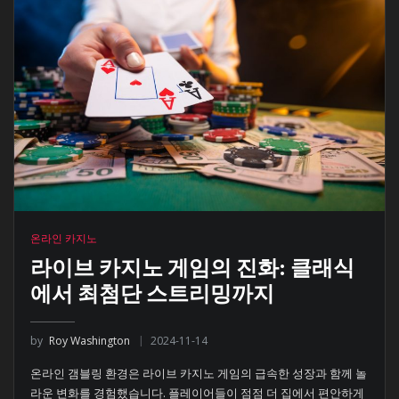
온라인 카지노
라이브 카지노 게임의 진화: 클래식
에서 최첨단 스트리밍까지
by
Roy Washington
2024-11-14
온라인 갬블링 환경은 라이브 카지노 게임의 급속한 성장과 함께 놀
라운 변화를 경험했습니다. 플레이어들이 점점 더 집에서 편안하게