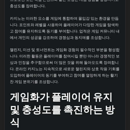
충성도를 장려합니다.
카지노는 이러한 요소를 게임에 통합하여 몰입감 있는 환경을 만듭
니다. 포인트와 레벨을 사용하여 플레이어가 다양한 게임을 탐색하
고 참여를 유지하도록 동기를 부여합니다. 업적은 게임 커뮤니티 내
에서 개인의 성공을 강조하여 경쟁심과 동지애를 조성합니다.
챌린지, 미션 및 토너먼트는 게임화 경험의 필수적인 부분을 형성합
니다. 이러한 활동은 플레이어를 참여시킬 뿐만 아니라 경쟁적인 보
상과 인정을 추구함으로써 더 많은 것을 위해 돌아오도록 장려합니
다. 온라인 카지노는 지속적으로 새로운 챌린지와 상호 작용 기회를
도입하여 플레이어의 동기를 부여하고 참여를 열망하게 하는 활기
찬 게임 분위기를 조성합니다.
게임화가 플레이어 유지
및 충성도를 촉진하는 방
식