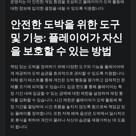
운영자는 더 안전한 게임 환경을 조성하고 플레이어가 도박 활동에
대한 정보에 입각한 결정을 내릴 수 있도록 지원합니다.
안전한 도박을 위한 도구
및 기능: 플레이어가 자신
을 보호할 수 있는 방법
책임 있는 도박을 장려하기 위해 다양한 도구와 기능을 플레이어에
게 제공하여 도박 습관을 효과적으로 관리할 수 있도록 지원합니다.
자체 평가 테스트를 통해 개인은 도박 행동을 평가하고 잠재적인 문
제를 조기에 파악할 수 있습니다. 입금 한도를 통해 플레이어는 특
정 기간 내에 입금할 수 있는 금액에 대한 제한을 설정하여 재정 통
제를 강화할 수 있습니다. 시간 제한은 플레이어가 도박 활동에 특
정 기간을 할당하여 시간 흐름을 놓치지 않도록 함으로써 책임감 있
는 플레이를 장려합니다. 또한 자체 배제 옵션은 도박에서 일시적으
로 휴식을 취하여 개인이 물러나 자신의 습관을 재평가하는 데 도움
이 됩니다.