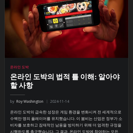
온라인 도박
온라인 도박의 법적 틀 이해: 알아야
할 사항
by
Roy Washington
2024-11-14
온라인 도박의 급속한 성장은 게임 환경을 변화시켜 전 세계적으로
수백만 명의 플레이어를 유치했습니다. 이 붐비는 산업은 정부가 소
비자를 보호하고 잠재적인 남용을 방지하기 위해 더 엄격한 규정을
시행하도록 촉구했습니다. 그 결과, 온라인 도박에 참여하는 모든