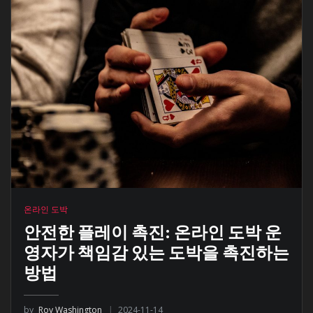
온라인 도박
안전한 플레이 촉진: 온라인 도박 운
영자가 책임감 있는 도박을 촉진하는
방법
by
Roy Washington
2024-11-14