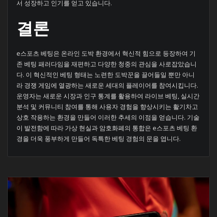
서 성장하고 인기를 얻고 있습니다.
결론
e스포츠 베팅은 온라인 도박 환경에서 혁신적 힘으로 등장하여 기
존 베팅 패러다임을 재편하고 다양한 청중의 관심을 사로잡았습니
다. 이 혁신적인 베팅 형태는 노련한 도박꾼을 끌어들일 뿐만 아니
라 경쟁 게임에 열광하는 새로운 세대의 플레이어를 참여시킵니다.
운영자는 새로운 시장과 인구 통계를 활용하여 라이브 베팅, 실시간
분석 및 커뮤니티 참여를 통해 사용자 경험을 향상시키는 활기차고
상호 작용하는 환경을 만들어 이러한 추세의 이점을 얻습니다. 기술
이 발전함에 따라 가상 현실과 암호화폐의 통합은 e스포츠 베팅 환
경을 더욱 풍부하게 만들어 독특한 베팅 경험의 문을 엽니다.