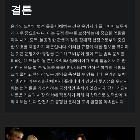
결론
온라인 도박의 법적 틀을 이해하는 것은 운영자와 플레이어 모두에
게 매우 중요합니다. 이는 규정 준수를 보장하는 데 중요한 역할을
하며 사기, 중독, 불공정한 관행과 같은 잠재적 함정으로부터 중요
한 보호를 제공하기 때문입니다. 이러한 규정에 대한 정보를 유지하
는 것은 운영자가 규정을 준수하고 비용이 많이 드는 법적 문제를
피하는 데 도움이 될 뿐만 아니라 플레이어가 도박 활동에서 더 안
전한 선택을 할 수 있도록 해줍니다. 이러한 인식은 착취의 위험을
크게 줄이고 책임감 있는 게임을 촉진할 수 있습니다. 온라인 도박
의 환경이 계속 진화함에 따라 플레이어의 안전과 투명성을 우선시
하는 법적 틀을 개선하려는 긍정적인 추세가 있습니다. 규제 기관이
새로운 기술과 시장 역학에 적응하기 위해 지속적으로 노력함에 따
라 미래는 보다 안전하고 공평한 온라인 도박 환경을 약속합니다.