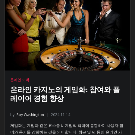
온라인 도박
온라인 카지노의 게임화: 참여와 플
레이어 경험 향상
by
Roy Washington
2024-11-14
게임화는 게임과 같은 요소를 비게임적 맥락에 통합하여 사용자 참
여와 동기를 강화하는 것을 의미합니다. 최근 몇 년 동안 온라인 카