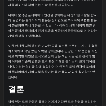
지원 리소스와 책임 있는 도박 옵션을 제공합니다.
데이터 분석은 플레이어의 안전을 강화하는 데 중요한 역할을 합니
다. 운영자는 플레이어의 행동을 실시간으로 추적하여 위험한 행동
이 관찰되면 즉시 대응할 수 있습니다. 이러한 사전 예방적 접근 방
식은 문제가 확대되기 전에 도움을 제공하여 궁극적으로 더 건강한
게임 환경을 조성합니다.
또한 안전한 지불 옵션은 민감한 금융 정보를 보호하고 사기 위험을
최소화하여 책임 있는 도박을 강화합니다. 건강한 도박 습관을 촉진
하고 취약한 개인을 표적으로 삼지 않는 책임 있는 광고 전략과 함
께 이러한 기술적 발전은 도박 관련 피해를 줄이는 데 크게 기여합
니다. 이러한 혁신을 함께 결합하면 더 안전한 도박 환경이 조성되
어 플레이어가 게임 경험을 즐기는 동안 책임감 있게 참여할 수 있
습니다.
결론
책임 있는 도박 관행은 플레이어에게 건강한 도박 환경을 조성하는