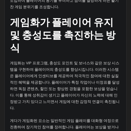
도입하여 플레이어의 동기를 부여하고 참여를 열망하게 하는 활기
찬 게임 분위기를 조성합니다.
게임화가 플레이어 유지
및 충성도를 촉진하는 방
식
게임화는 VIP 프로그램, 충성도 포인트 및 보너스와 같은 보상 시스
템을 구현하여 플레이어의 충성도를 향상시킵니다. 이러한 시스템
은 플레이어에게 인센티브를 제공하여 적극적인 참여에 대한 실질
적인 혜택을 제공합니다. 플레이어가 특정 작업이나 이정표를 달성
하면 독점 콘텐츠, 할인 또는 향상된 경험을 포함한 보상을 얻습니
다. 이를 통해 성취감이 생기고 플레이어가 자신의 노력에 대해 인
정받고 가치 있다고 느끼면서 게임에 대한 감정적 연결이 촉진됩니
다.
게다가 게임화된 요소는 일반적인 게임 플레이를 대화형 여정으로
전환하여 장기적인 참여를 장려합니다. 플레이어는 보상을 받거나