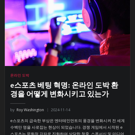
온라인 도박
e스포츠 베팅 혁명: 온라인 도박 환
경을 어떻게 변화시키고 있는가
by
Roy Washington
2024-11-14
e스포츠의 급속한 부상은 엔터테인먼트의 풍경을 변화시켜 전 세계
수백만 명을 사로잡는 현상이 되었습니다. 경쟁 게임에서 시작된 e
스포츠는 문화적 강자로 진화하여 상당한 청중, 스폰서십 및 미디어