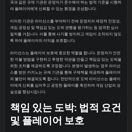
국과 같은 규제 기관은 운영자가 준수해야 하는 법적 기준을 시행하
여 플레이어에게 신뢰할 수 있는 환경을 조성합니다.
이러한 기관은 라이선스를 부여하기 전에 운영자의 재정적 안정성,
게임 공정성 및 책임감 있는 도박 관행을 평가하는 등 엄격한 심사
절차를 거칩니다. 이를 통해 사기를 방지하고 게임이 조작되지 않도
록 하여 플레이어의 이익을 보호합니다.
라이선스는 플레이어 보호에 중요한 역할을 합니다. 운영자가 안전
한 지불 방법을 구현하고 투명한 약관을 만들고 책임감 있는 도박을
위한 조치를 제공하도록 규정합니다. 분쟁이 발생하는 경우 라이선
스를 받은 카지노는 규제 기관을 통해 구제책을 제공하여 플레이어
의 불만이 해결되도록 합니다. 전반적으로 도박 라이선스는 플레이
어에게 신뢰를 심어주고 공정한 플레이를 촉진하며 게임 산업의 성
실성을 향상시킵니다.
책임 있는 도박: 법적 요건
및 플레이어 보호