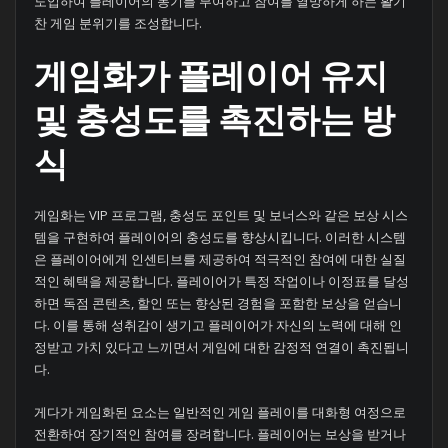
도입하여 플레이어의 동기를 부여하고 참여를 열망하게 하는 활기
찬 게임 분위기를 조성합니다.
게임화가 플레이어 유지
및 충성도를 촉진하는 방
식
게임화는 VIP 프로그램, 충성도 포인트 및 보너스와 같은 보상 시스
템을 구현하여 플레이어의 충성도를 향상시킵니다. 이러한 시스템
은 플레이어에게 인센티브를 제공하여 적극적인 참여에 대한 실질
적인 혜택을 제공합니다. 플레이어가 특정 작업이나 이정표를 달성
하면 독점 콘텐츠, 할인 또는 향상된 경험을 포함한 보상을 얻습니
다. 이를 통해 성취감이 생기고 플레이어가 자신의 노력에 대해 인
정받고 가치 있다고 느끼면서 게임에 대한 감정적 연결이 촉진됩니
다.
게다가 게임화된 요소는 일반적인 게임 플레이를 대화형 여정으로
전환하여 장기적인 참여를 장려합니다. 플레이어는 보상을 받거나