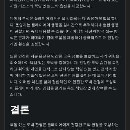
지원 리소스와 책임 있는 도박 옵션을 제공합니다.
데이터 분석은 플레이어의 안전을 강화하는 데 중요한 역할을 합니
다. 운영자는 플레이어의 행동을 실시간으로 추적하여 위험한 행동
이 관찰되면 즉시 대응할 수 있습니다. 이러한 사전 예방적 접근 방
식은 문제가 확대되기 전에 도움을 제공하여 궁극적으로 더 건강한
게임 환경을 조성합니다.
또한 안전한 지불 옵션은 민감한 금융 정보를 보호하고 사기 위험을
최소화하여 책임 있는 도박을 강화합니다. 건강한 도박 습관을 촉진
하고 취약한 개인을 표적으로 삼지 않는 책임 있는 광고 전략과 함
께 이러한 기술적 발전은 도박 관련 피해를 줄이는 데 크게 기여합
니다. 이러한 혁신을 함께 결합하면 더 안전한 도박 환경이 조성되
어 플레이어가 게임 경험을 즐기는 동안 책임감 있게 참여할 수 있
습니다.
결론
책임 있는 도박 관행은 플레이어에게 건강한 도박 환경을 조성하는