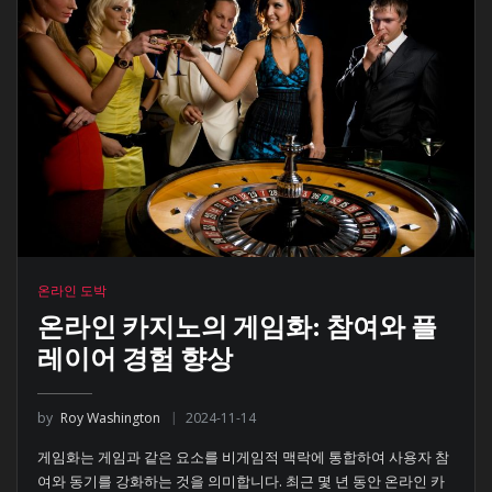
온라인 도박
온라인 카지노의 게임화: 참여와 플
레이어 경험 향상
by
Roy Washington
2024-11-14
게임화는 게임과 같은 요소를 비게임적 맥락에 통합하여 사용자 참
여와 동기를 강화하는 것을 의미합니다. 최근 몇 년 동안 온라인 카