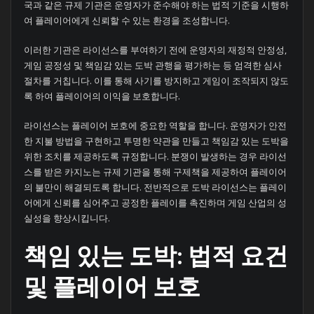
국과 같은 규제 기관은 운영자가 준수해야 하는 법적 기준을 시행하
여 플레이어에게 신뢰할 수 있는 환경을 조성합니다.
이러한 기관은 라이선스를 부여하기 전에 운영자의 재정적 안정성,
게임 공정성 및 책임감 있는 도박 관행을 평가하는 등 엄격한 심사
절차를 거칩니다. 이를 통해 사기를 방지하고 게임이 조작되지 않도
록 하여 플레이어의 이익을 보호합니다.
라이선스는 플레이어 보호에 중요한 역할을 합니다. 운영자가 안전
한 지불 방법을 구현하고 투명한 약관을 만들고 책임감 있는 도박을
위한 조치를 제공하도록 규정합니다. 분쟁이 발생하는 경우 라이선
스를 받은 카지노는 규제 기관을 통해 구제책을 제공하여 플레이어
의 불만이 해결되도록 합니다. 전반적으로 도박 라이선스는 플레이
어에게 신뢰를 심어주고 공정한 플레이를 촉진하며 게임 산업의 성
실성을 향상시킵니다.
책임 있는 도박: 법적 요건
및 플레이어 보호