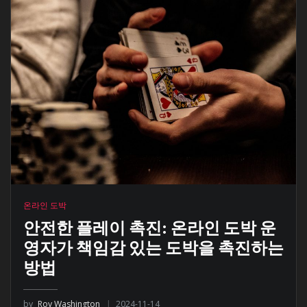
온라인 도박
안전한 플레이 촉진: 온라인 도박 운
영자가 책임감 있는 도박을 촉진하는
방법
by
Roy Washington
2024-11-14