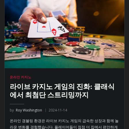
온라인 카지노
라이브 카지노 게임의 진화: 클래식
에서 최첨단 스트리밍까지
by
Roy Washington
2024-11-14
온라인 갬블링 환경은 라이브 카지노 게임의 급속한 성장과 함께 놀
라운 변화를 경험했습니다. 플레이어들이 점점 더 집에서 편안하게