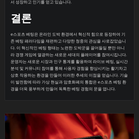
서 성장하고 인기를 얻고 있습니다.
결론
e스포츠 베팅은 온라인 도박 환경에서 혁신적 힘으로 등장하여 기
존 베팅 패러다임을 재편하고 다양한 청중의 관심을 사로잡았습니
다. 이 혁신적인 베팅 형태는 노련한 도박꾼을 끌어들일 뿐만 아니
라 경쟁 게임에 열광하는 새로운 세대의 플레이어를 참여시킵니다.
운영자는 새로운 시장과 인구 통계를 활용하여 라이브 베팅, 실시간
분석 및 커뮤니티 참여를 통해 사용자 경험을 향상시키는 활기차고
상호 작용하는 환경을 만들어 이러한 추세의 이점을 얻습니다. 기술
이 발전함에 따라 가상 현실과 암호화폐의 통합은 e스포츠 베팅 환
경을 더욱 풍부하게 만들어 독특한 베팅 경험의 문을 엽니다.