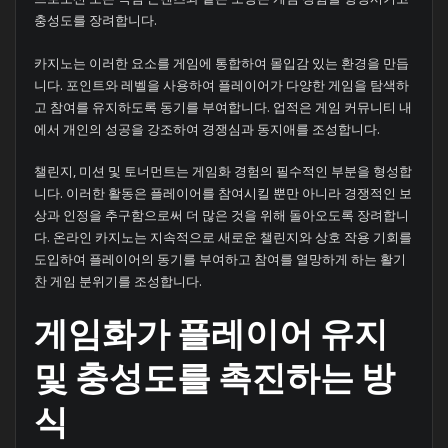
충성도를 장려합니다.
카지노는 이러한 요소를 게임에 통합하여 몰입감 있는 환경을 만듭
니다. 포인트와 레벨을 사용하여 플레이어가 다양한 게임을 탐색하
고 참여를 유지하도록 동기를 부여합니다. 업적은 게임 커뮤니티 내
에서 개인의 성공을 강조하여 경쟁심과 동지애를 조성합니다.
챌린지, 미션 및 토너먼트는 게임화 경험의 필수적인 부분을 형성합
니다. 이러한 활동은 플레이어를 참여시킬 뿐만 아니라 경쟁적인 보
상과 인정을 추구함으로써 더 많은 것을 위해 돌아오도록 장려합니
다. 온라인 카지노는 지속적으로 새로운 챌린지와 상호 작용 기회를
도입하여 플레이어의 동기를 부여하고 참여를 열망하게 하는 활기
찬 게임 분위기를 조성합니다.
게임화가 플레이어 유지
및 충성도를 촉진하는 방
식