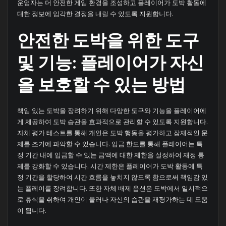
운영자는 더 안전한 게임 환경을 조성하고 플레이어가 도박 활동에
대한 정보에 입각한 결정을 내릴 수 있도록 지원합니다.
안전한 도박을 위한 도구
및 기능: 플레이어가 자신
을 보호할 수 있는 방법
책임 있는 도박을 장려하기 위해 다양한 도구와 기능을 플레이어에
게 제공하여 도박 습관을 효과적으로 관리할 수 있도록 지원합니다.
자체 평가 테스트를 통해 개인은 도박 행동을 평가하고 잠재적인 문
제를 조기에 파악할 수 있습니다. 입금 한도를 통해 플레이어는 특
정 기간 내에 입금할 수 있는 금액에 대한 제한을 설정하여 재정 통
제를 강화할 수 있습니다. 시간 제한은 플레이어가 도박 활동에 특
정 기간을 할당하여 시간 흐름을 놓치지 않도록 함으로써 책임감 있
는 플레이를 장려합니다. 또한 자체 배제 옵션은 도박에서 일시적으
로 휴식을 취하여 개인이 물러나 자신의 습관을 재평가하는 데 도움
이 됩니다.