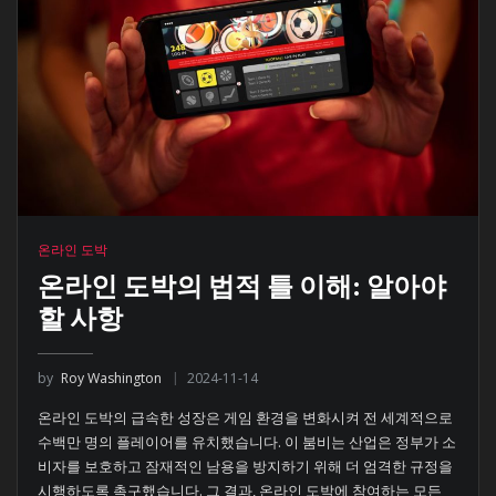
온라인 도박
온라인 도박의 법적 틀 이해: 알아야
할 사항
by
Roy Washington
2024-11-14
온라인 도박의 급속한 성장은 게임 환경을 변화시켜 전 세계적으로
수백만 명의 플레이어를 유치했습니다. 이 붐비는 산업은 정부가 소
비자를 보호하고 잠재적인 남용을 방지하기 위해 더 엄격한 규정을
시행하도록 촉구했습니다. 그 결과, 온라인 도박에 참여하는 모든