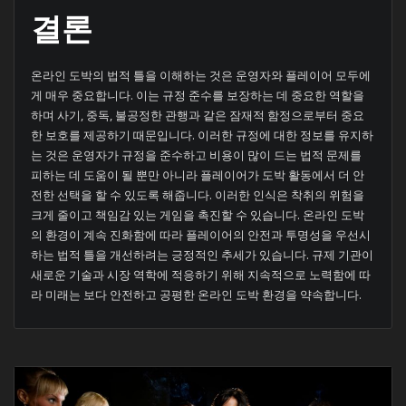
결론
온라인 도박의 법적 틀을 이해하는 것은 운영자와 플레이어 모두에
게 매우 중요합니다. 이는 규정 준수를 보장하는 데 중요한 역할을
하며 사기, 중독, 불공정한 관행과 같은 잠재적 함정으로부터 중요
한 보호를 제공하기 때문입니다. 이러한 규정에 대한 정보를 유지하
는 것은 운영자가 규정을 준수하고 비용이 많이 드는 법적 문제를
피하는 데 도움이 될 뿐만 아니라 플레이어가 도박 활동에서 더 안
전한 선택을 할 수 있도록 해줍니다. 이러한 인식은 착취의 위험을
크게 줄이고 책임감 있는 게임을 촉진할 수 있습니다. 온라인 도박
의 환경이 계속 진화함에 따라 플레이어의 안전과 투명성을 우선시
하는 법적 틀을 개선하려는 긍정적인 추세가 있습니다. 규제 기관이
새로운 기술과 시장 역학에 적응하기 위해 지속적으로 노력함에 따
라 미래는 보다 안전하고 공평한 온라인 도박 환경을 약속합니다.