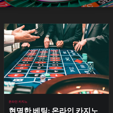
온라인 카지노
현명한 베팅: 온라인 카지노