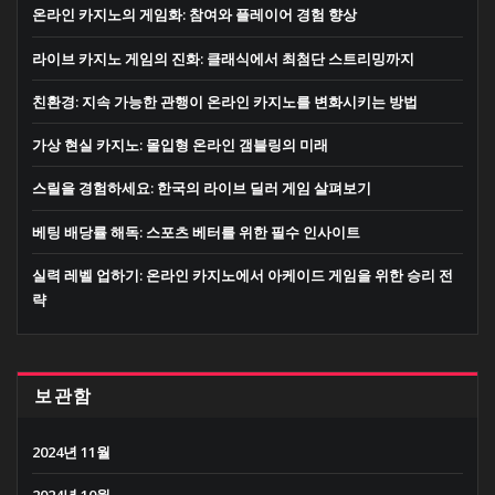
온라인 카지노의 게임화: 참여와 플레이어 경험 향상
라이브 카지노 게임의 진화: 클래식에서 최첨단 스트리밍까지
친환경: 지속 가능한 관행이 온라인 카지노를 변화시키는 방법
가상 현실 카지노: 몰입형 온라인 갬블링의 미래
스릴을 경험하세요: 한국의 라이브 딜러 게임 살펴보기
베팅 배당률 해독: 스포츠 베터를 위한 필수 인사이트
실력 레벨 업하기: 온라인 카지노에서 아케이드 게임을 위한 승리 전
략
보관함
2024년 11월