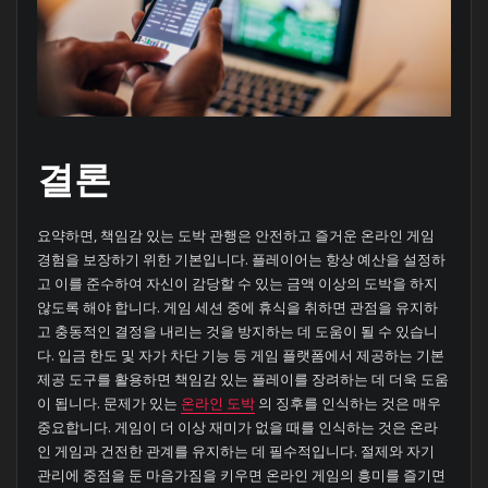
결론
요약하면, 책임감 있는 도박 관행은 안전하고 즐거운 온라인 게임
경험을 보장하기 위한 기본입니다. 플레이어는 항상 예산을 설정하
고 이를 준수하여 자신이 감당할 수 있는 금액 이상의 도박을 하지
않도록 해야 합니다. 게임 세션 중에 휴식을 취하면 관점을 유지하
고 충동적인 결정을 내리는 것을 방지하는 데 도움이 될 수 있습니
다. 입금 한도 및 자가 차단 기능 등 게임 플랫폼에서 제공하는 기본
제공 도구를 활용하면 책임감 있는 플레이를 장려하는 데 더욱 도움
이 됩니다. 문제가 있는
온라인 도박
의 징후를 인식하는 것은 매우
중요합니다. 게임이 더 이상 재미가 없을 때를 인식하는 것은 온라
인 게임과 건전한 관계를 유지하는 데 필수적입니다. 절제와 자기
관리에 중점을 둔 마음가짐을 키우면 온라인 게임의 흥미를 즐기면