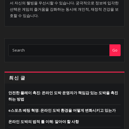
서 자신의 웰빙을 우선시할 수 있습니다. 궁극적으로 정보에 입각한
선택은 게임의 즐거움을 강화하는 동시에 개인적, 재정적 건강을 보
호할 수 있습니다.
Go
최신 글
안전한 플레이 촉진: 온라인 도박 운영자가 책임감 있는 도박을 촉진
하는 방법
e스포츠 베팅 혁명: 온라인 도박 환경을 어떻게 변화시키고 있는가
온라인 도박의 법적 틀 이해: 알아야 할 사항