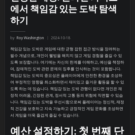
에서 책임감 있는 도박 탐색
하기
by
Roy Washington
2024-10-18
책임감 있는 도박은 게임에 대한 균형 잡힌 접근 방식을 장려하는
필수 개념으로, 개인이 웰빙을 해치지 않고 게임 경험을 즐길 수 있
도록 보장합니다. 여기에는 자신의 한계를 이해하고, 예산을 책정하
며, 잠재적인 도박 관련 문제의 징후를 인식하는 것이 포함됩니다.
책임감 있는 도박의 중요성은 플레이어에게 안전한 환경을 조성하
여 부정적인 영향을 최소화하면서 재미있고 즐거운 활동을 할 수 있
도록 하는 데 있습니다. 책임감 있는 도박 관행이 없다면 개인은 재
정적 어려움, 긴장된 관계, 정서적 고통 등의 위험에 직면할 수 있습
니다. 책임감 있는 도박을 우선시함으로써 플레이어는 정신적, 재정
적 건강을 보호하고 지속 가능하고 긍정적인 게임 문화를 조성하면
서 게임을 더욱 즐겁게 즐길 수 있습니다.
예산 설정하기: 첫 번째 단