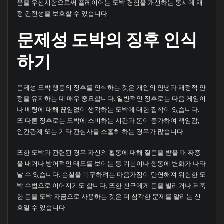
움을 우선시함으로써 플레이어는 도박 경험을 개선하는 동시에 재
정 건전성을 보호할 수 있습니다.
문제성 도박의 징후 인식
하기
문제성 도박 행동의 징후를 인식하는 것은 개인의 안녕과 재정적 안
정을 유지하는 데 매우 중요합니다. 일반적인 징후로는 다음 게임이
나 베팅에 대해 끊임없이 생각하는 도박에 대한 집착이 있습니다.
또 다른 징후로는 도박에 소비하는 시간과 돈이 증가하여 책임감,
인간관계 또는 기타 관심사를 소홀히 하는 경우가 많습니다.
또한 도박과 관련된 경우 자신의 활동에 대해 질문을 받을 때 짜증
을 내거나 방어적인 태도를 보이는 등 기분이나 행동에 변화가 나타
날 수 있습니다. 손실을 복구하려는 마음가짐이 만연해져 위험한 도
박 수법으로 이어지기도 합니다. 또한 친구에게 돈을 빌리거나 저축
한 돈을 도박 자금으로 사용하는 것은 더 심각한 문제를 알리는 신
호일 수 있습니다.