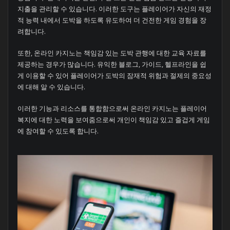
지출을 관리할 수 있습니다. 이러한 도구는 플레이어가 자신의 재정
적 능력 내에서 도박을 하도록 유도하여 더 건전한 게임 경험을 장
려합니다.
또한, 온라인 카지노는 책임감 있는 도박 관행에 대한 교육 자료를
제공하는 경우가 많습니다. 유익한 블로그, 가이드, 헬프라인을 쉽
게 이용할 수 있어 플레이어가 도박의 잠재적 위험과 절제의 중요성
에 대해 알 수 있습니다.
이러한 기능과 리소스를 통합함으로써 온라인 카지노는 플레이어
복지에 대한 노력을 보여줌으로써 개인이 책임감 있고 즐겁게 게임
에 참여할 수 있도록 합니다.