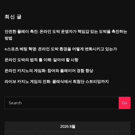
최신 글
안전한 플레이 촉진: 온라인 도박 운영자가 책임감 있는 도박을 촉진하는
방법
e스포츠 베팅 혁명: 온라인 도박 환경을 어떻게 변화시키고 있는가
온라인 도박의 법적 틀 이해: 알아야 할 사항
온라인 카지노의 게임화: 참여와 플레이어 경험 향상
라이브 카지노 게임의 진화: 클래식에서 최첨단 스트리밍까지
Go
2026 8월