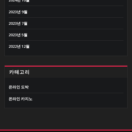
2024년 10월
2023년 9월
2023년 7월
2023년 5월
2022년 12월
카테고리
온라인 도박
온라인 카지노