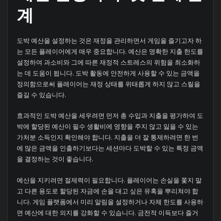
계
도박 예산을 설정하는 것은 재정을 관리하면서 게임을 즐기고자 하
는 모든 플레이어에게 매우 중요합니다. 예산은 명확한 지출 한도를
설정하여 과소비와 그에 따른 재정적 스트레스의 위험을 최소화하
는 데 도움이 됩니다. 도박 활동에 안전하게 사용할 수 있는 금액을
정의함으로써 플레이어는 재정 상태를 위태롭게 하지 않고 스릴을
즐길 수 있습니다.
효과적인 도박 예산을 세우려면 먼저 총 수입과 지출을 평가하여 도
박에 할당된 예산이 필수 생활비에 영향을 주지 않고 잃을 수 있는
가처분 소득인지 확인해야 합니다. 지출을 더 잘 통제하려면 한 번
에 많은 금액을 인출하기보다는 세션마다 도박할 수 있는 특정 금액
을 결정하는 것이 좋습니다.
예산을 지키려면 절제력이 필요합니다. 플레이어는 손실을 쫓지 말
고 다른 용도로 할당된 자금에 손을 대고 싶은 유혹을 뿌리쳐야 합
니다. 게임 플랫폼에서 미리 알림을 설정하거나 자체 한도를 사용하
면 예산에 대한 의지를 강화할 수 있습니다. 금전적 이득보다 즐거