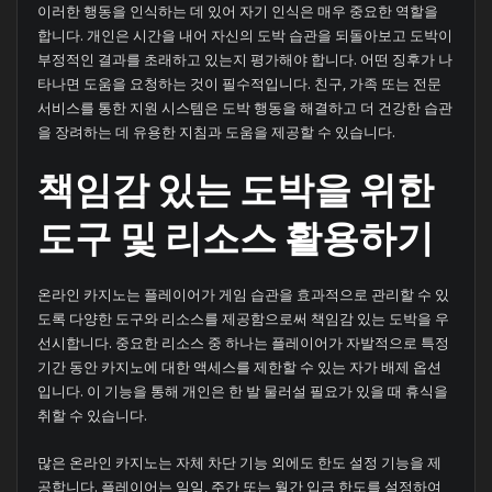
이러한 행동을 인식하는 데 있어 자기 인식은 매우 중요한 역할을
합니다. 개인은 시간을 내어 자신의 도박 습관을 되돌아보고 도박이
부정적인 결과를 초래하고 있는지 평가해야 합니다. 어떤 징후가 나
타나면 도움을 요청하는 것이 필수적입니다. 친구, 가족 또는 전문
서비스를 통한 지원 시스템은 도박 행동을 해결하고 더 건강한 습관
을 장려하는 데 유용한 지침과 도움을 제공할 수 있습니다.
책임감 있는 도박을 위한
도구 및 리소스 활용하기
온라인 카지노는 플레이어가 게임 습관을 효과적으로 관리할 수 있
도록 다양한 도구와 리소스를 제공함으로써 책임감 있는 도박을 우
선시합니다. 중요한 리소스 중 하나는 플레이어가 자발적으로 특정
기간 동안 카지노에 대한 액세스를 제한할 수 있는 자가 배제 옵션
입니다. 이 기능을 통해 개인은 한 발 물러설 필요가 있을 때 휴식을
취할 수 있습니다.
많은 온라인 카지노는 자체 차단 기능 외에도 한도 설정 기능을 제
공합니다. 플레이어는 일일, 주간 또는 월간 입금 한도를 설정하여