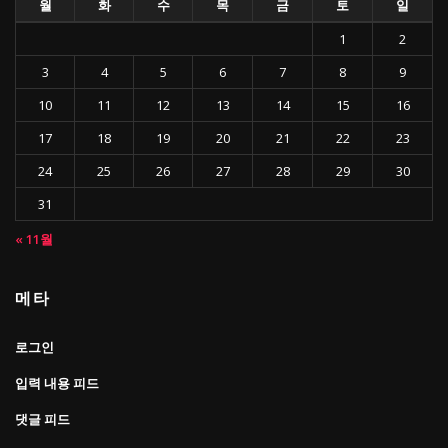
월
화
수
목
금
토
일
1
2
3
4
5
6
7
8
9
10
11
12
13
14
15
16
17
18
19
20
21
22
23
24
25
26
27
28
29
30
31
« 11월
메타
로그인
입력 내용 피드
댓글 피드